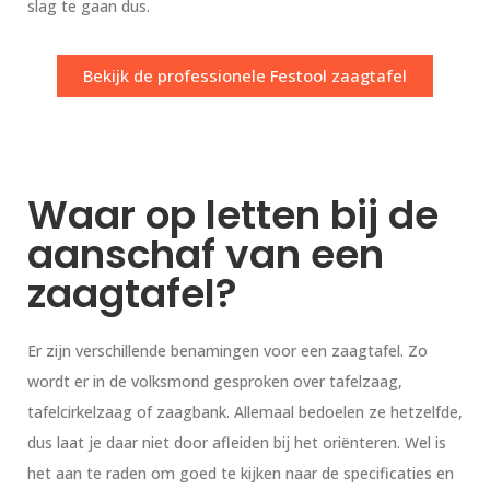
slag te gaan dus.
Bekijk de professionele Festool zaagtafel
Waar op letten bij de
aanschaf van een
zaagtafel?
Er zijn verschillende benamingen voor een zaagtafel. Zo
wordt er in de volksmond gesproken over tafelzaag,
tafelcirkelzaag of zaagbank. Allemaal bedoelen ze hetzelfde,
dus laat je daar niet door afleiden bij het oriënteren. Wel is
het aan te raden om goed te kijken naar de specificaties en