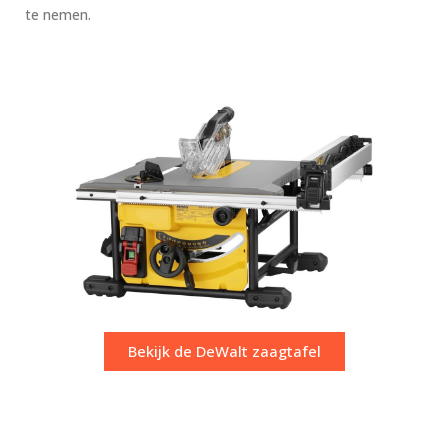
te nemen.
Bekijk de DeWalt zaagtafel