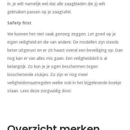
in. Je wilt namelijk wel dat alle zaagbladen die jij wilt
gebruiken passen op je zaagtafel.
Safety first
We kunnen het niet vaak genoeg zeggen. Let goed op je
eigen veiligheid en die van andere. De modellen zijn steeds
beter uitgerust en er zit haast overal een beveiliging op. Dan
nog kan er van alles mis gaan. Een veiligheidsbril is al
belangrijk. Zo kun je je ogen beschermen tegen
losschietende stukjes. Zo zijn er nog meer
veiligheidsmaatregelen welke ook in het bijgeleverde boekje
staan. Lees deze zorgvuldig door.
Overzicht merken