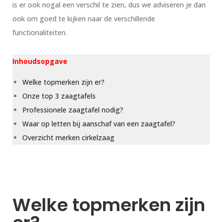
is er ook nogal een verschil te zien, dus we adviseren je dan
ook om goed te kijken naar de verschillende
functionaliteiten.
Inhoudsopgave
Welke topmerken zijn er?
Onze top 3 zaagtafels
Professionele zaagtafel nodig?
Waar op letten bij aanschaf van een zaagtafel?
Overzicht merken cirkelzaag
Welke topmerken zijn