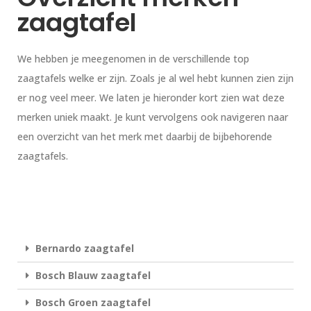
zaagtafel
We hebben je meegenomen in de verschillende top
zaagtafels welke er zijn. Zoals je al wel hebt kunnen zien zijn
er nog veel meer. We laten je hieronder kort zien wat deze
merken uniek maakt. Je kunt vervolgens ook navigeren naar
een overzicht van het merk met daarbij de bijbehorende
zaagtafels.
Bernardo zaagtafel
Bosch Blauw zaagtafel
Bosch Groen zaagtafel