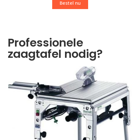
Bestel nu
Professionele
zaagtafel nodig?