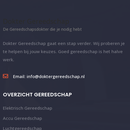
Dokter Gereedschap
De Gereedschapsdokter die je nodig hebt
Dokter Gereedschap gaat een stap verder. Wij proberen je
te helpen bij jouw keuzes. Goed gereedschap is het halve
werk.
Email: info@doktergereedschap.nl
OVERZICHT GEREEDSCHAP
Elektrisch Gereedschap
Accu Gereedschap
Luchtgereedschap