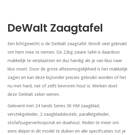
DeWalt Zaagtafel
Een lichtgewicht is de DeWalt zaagtafel. Wordt veel gebruikt
om hem mee te nemen. De 22kg zware tafel is daardoor
makkelijk te verplaatsen en dus handig als je van klus naar
klus moet. Door de grote afleesmogelijkheid is het makkelijk
zagen en kan deze bijzonder precies gebruikt worden of het
nu met hard, nat of zelfs bevroren hout is. Werken doet
deze DeWalt zeker weten.
Geleverd met 24 tands Series 30 HM zaagblad,
verstekgeleider, 2 zaagbladsleutels, parallelgeleider,
stofafzuigerverloopstuk en duwhout. Reden te meer om
eens dieper in dit model te duiken en alle specificaties tot je