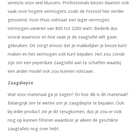
vereiste voor veel klussers. Professionals kiezen daarom ook
vaak voor hogere vermogens zoals de Festool hier eerder
genoemd. Voor thuis volstaat een lager vermogen.
Vermogen variëren van 800 tot 2200 watt. Bedenk dus
vooral waarvoor en hoe vaak je de zaagtafel wilt gaan
gebruiken. Dit zorgt ervoor dat je makkelijker je keuze kunt
maken en het vermogen ook kunt bepalen. Het zou zonde
zijn om een peperdure zaagtafel aan te schaffen waarbij
een ander model ook zou kunnen volstaan.
Zaagdiepte
Wat voor materiaal ga je zagen? En hoe dik is dit materiaal?
Belangrijk om te weten om je zaagdiepte te bepalen. Ook
bij ieder product zie je dit terugkomen, dus je zou er ook
nog op kunnen filteren waardoor je alleen de geschikte
zaagtafels nog over hebt.