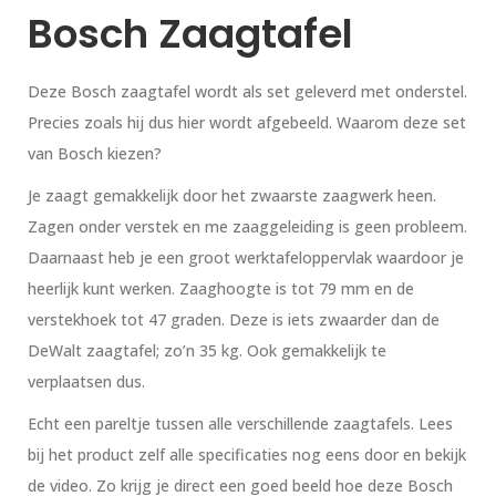
Bosch Zaagtafel
Deze Bosch zaagtafel wordt als set geleverd met onderstel.
Precies zoals hij dus hier wordt afgebeeld. Waarom deze set
van Bosch kiezen?
Je zaagt gemakkelijk door het zwaarste zaagwerk heen.
Zagen onder verstek en me zaaggeleiding is geen probleem.
Daarnaast heb je een groot werktafeloppervlak waardoor je
heerlijk kunt werken. Zaaghoogte is tot 79 mm en de
verstekhoek tot 47 graden. Deze is iets zwaarder dan de
DeWalt zaagtafel; zo’n 35 kg. Ook gemakkelijk te
verplaatsen dus.
Echt een pareltje tussen alle verschillende zaagtafels. Lees
bij het product zelf alle specificaties nog eens door en bekijk
de video. Zo krijg je direct een goed beeld hoe deze Bosch