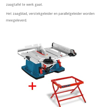
zaagtafel te werk gaat.
Het zaagblad, verstekgeleider en parallelgeleider worden
meegeleverd.