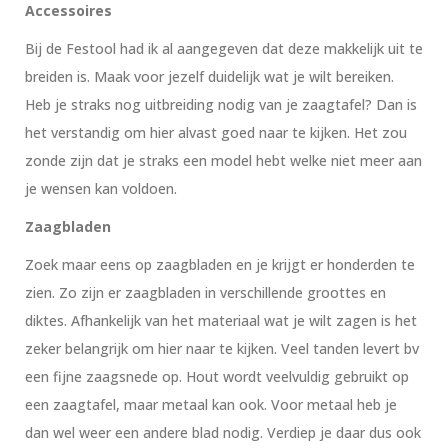
Accessoires
Bij de Festool had ik al aangegeven dat deze makkelijk uit te
breiden is. Maak voor jezelf duidelijk wat je wilt bereiken.
Heb je straks nog uitbreiding nodig van je zaagtafel? Dan is
het verstandig om hier alvast goed naar te kijken. Het zou
zonde zijn dat je straks een model hebt welke niet meer aan
je wensen kan voldoen.
Zaagbladen
Zoek maar eens op zaagbladen en je krijgt er honderden te
zien. Zo zijn er zaagbladen in verschillende groottes en
diktes. Afhankelijk van het materiaal wat je wilt zagen is het
zeker belangrijk om hier naar te kijken. Veel tanden levert bv
een fijne zaagsnede op. Hout wordt veelvuldig gebruikt op
een zaagtafel, maar metaal kan ook. Voor metaal heb je
dan wel weer een andere blad nodig. Verdiep je daar dus ook