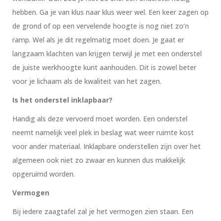
hebben. Ga je van klus naar klus weer wel. Een keer zagen op
de grond of op een vervelende hoogte is nog niet zo’n
ramp. Wel als je dit regelmatig moet doen. Je gaat er
langzaam klachten van krijgen terwijl je met een onderstel
de juiste werkhoogte kunt aanhouden. Dit is zowel beter
voor je lichaam als de kwaliteit van het zagen.
Is het onderstel inklapbaar?
Handig als deze vervoerd moet worden. Een onderstel
neemt namelijk veel plek in beslag wat weer ruimte kost
voor ander materiaal. Inklapbare onderstellen zijn over het
algemeen ook niet zo zwaar en kunnen dus makkelijk
opgeruimd worden.
Vermogen
Bij iedere zaagtafel zal je het vermogen zien staan. Een