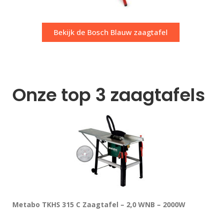
Bekijk de Bosch Blauw zaagtafel
Onze top 3 zaagtafels
Metabo TKHS 315 C Zaagtafel – 2,0 WNB – 2000W