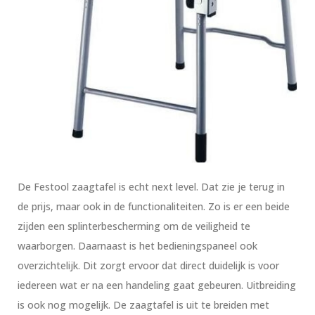
De Festool zaagtafel is echt next level. Dat zie je terug in
de prijs, maar ook in de functionaliteiten. Zo is er een beide
zijden een splinterbescherming om de veiligheid te
waarborgen. Daarnaast is het bedieningspaneel ook
overzichtelijk. Dit zorgt ervoor dat direct duidelijk is voor
iedereen wat er na een handeling gaat gebeuren. Uitbreiding
is ook nog mogelijk. De zaagtafel is uit te breiden met